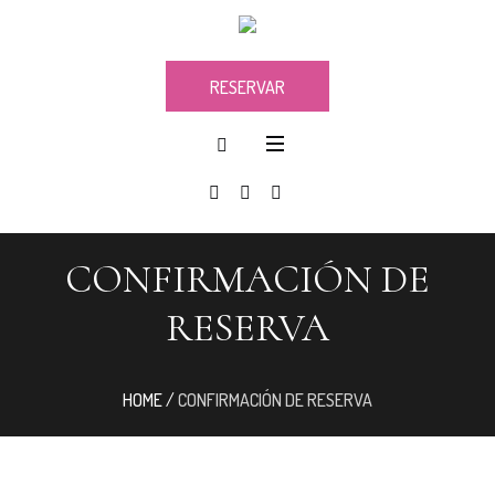
RESERVAR
CONFIRMACIÓN DE
RESERVA
HOME
/
CONFIRMACIÓN DE RESERVA