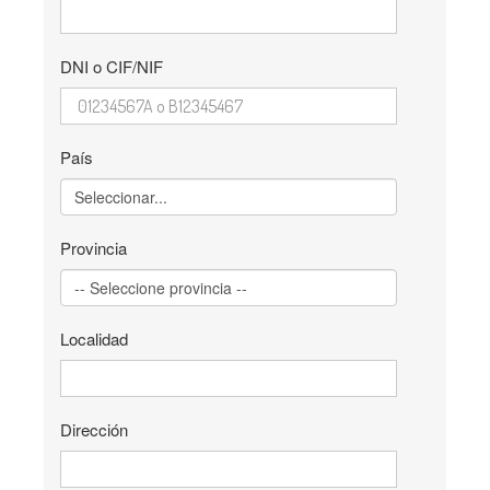
DNI o CIF/NIF
País
Provincia
Localidad
Dirección