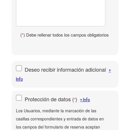
(
*
) Debe rellenar todos los campos obligatorios
Deseo recibir información adicional
+
Info
Protección de datos
(
)
*
+ Info
Los Usuarios, mediante la marcación de las
casillas correspondientes y entrada de datos en
los campos del formulario de reserva aceptan