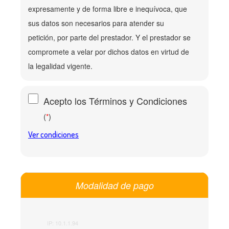
expresamente y de forma libre e inequívoca, que
sus datos son necesarios para atender su
petición, por parte del prestador. Y el prestador se
compromete a velar por dichos datos en virtud de
la legalidad vigente.
Acepto los Términos y Condiciones
(
)
*
Ver condiciones
Modalidad de pago
IP: 10.1.1.94