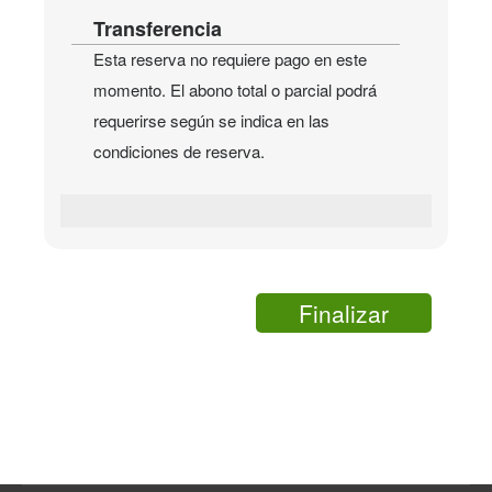
Transferencia
Esta reserva no requiere pago en este
momento. El abono total o parcial podrá
requerirse según se indica en las
condiciones de reserva.
Finalizar