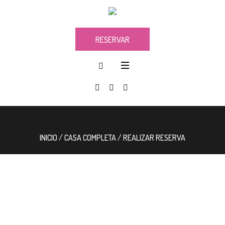
RESERVAR
INICIO
/
CASA COMPLETA
/ REALIZAR RESERVA